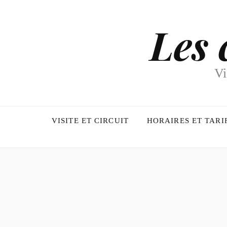
Les 
Vi
VISITE ET CIRCUIT
HORAIRES ET TARI