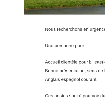
Nous recherchons en urgence 
Une personne pour:
Accueil clientèle pour billetter
Bonne présentation, sens de l’
Anglais espagnol courant.
Ces postes sont à pourvoir du