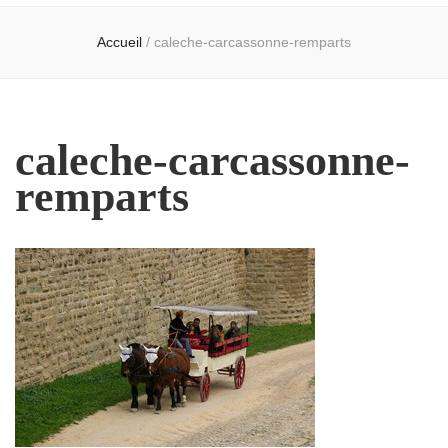
Accueil
/
caleche-carcassonne-remparts
caleche-carcassonne-
remparts